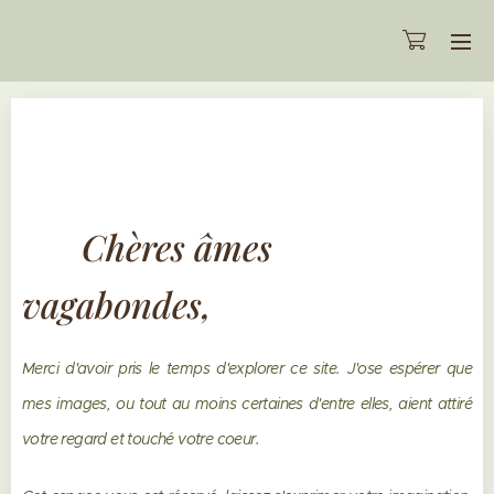
Chères âmes
vagabondes,
Merci d'avoir pris le temps d'explorer ce site. J'ose espérer que
mes images, ou tout au moins certaines d'entre elles, aient attiré
votre regard et touché votre coeur.